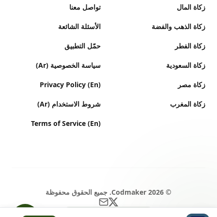
زكاة المال
تواصل معنا
زكاة الذهب والفضة
الأسئلة الشائعة
زكاة الفطر
حمّل التطبيق
زكاة السعودية
سياسة الخصوصية (Ar)
زكاة مصر
Privacy Policy (En)
زكاة المغرب
شروط الاستخدام (Ar)
Terms of Service (En)
©
2026
Codmaker. جميع الحقوق محفوظة
GLOBAL ISLAMIC HUB