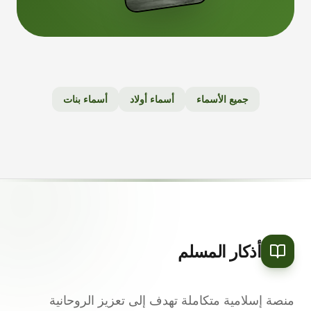
جميع الأسماء
أسماء أولاد
أسماء بنات
أذكار المسلم
منصة إسلامية متكاملة تهدف إلى تعزيز الروحانية