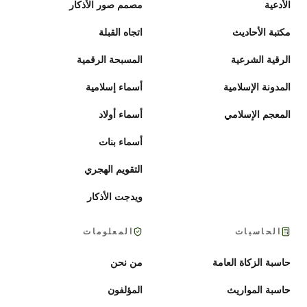
الأدعية
مصمم صور الأذكار
مكتبة الأحاديث
اتجاه القبلة
الرقية الشرعية
المسبحة الرقمية
المدونة الإسلامية
أسماء إسلامية
المعجم الإسلامي
أسماء أولاد
أسماء بنات
التقويم الهجري
ويدجت الأذكار
الحاسبات
المعلومات
حاسبة الزكاة العامة
من نحن
حاسبة المواريث
المؤلفون