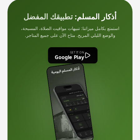
أذكار المسلم:
تطبيقك المفضل
استمتع بكامل ميزاتنا: تنبيهات مواقيت الصلاة، المسبحة،
والوضع الليلي المريح. متاح الآن على جميع المتاجر.
GET IT ON
Google Play