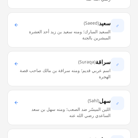
سعيد
)
Saeed
(
♂
السعيد المبارك؛ ومنه سعيد بن زيد أحد العشرة
المبشرين بالجنة
سراقة
)
Suraqa
(
♂
اسم عربي قديم؛ ومنه سراقة بن مالك صاحب قصة
الهجرة
سهل
)
Sahl
(
♂
اللين الميسّر ضد الصعب؛ ومنه سهل بن سعد
الساعدي رضي الله عنه