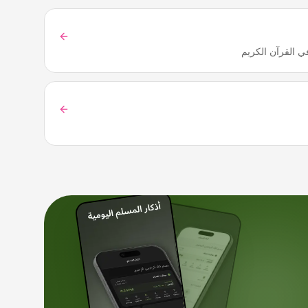
 في القرآن الكريم