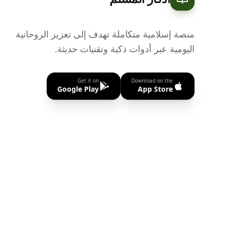
منصة إسلامية متكاملة تهدف إلى تعزيز الروحانية
اليومية عبر أدوات ذكية وتقنيات حديثة.
Get it on
Download on the
Google Play
App Store