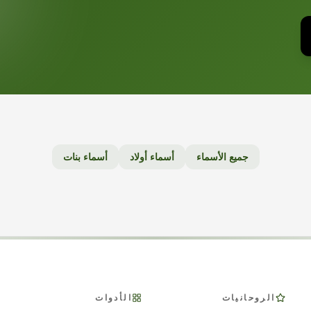
جميع الأسماء
أسماء أولاد
أسماء بنات
الروحانيات
الأدوات