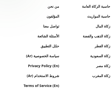
حاسبة الزكاة العامة
من نحن
حاسبة المواريث
المؤلفون
زكاة المال
تواصل معنا
زكاة الذهب والفضة
الأسئلة الشائعة
زكاة الفطر
حمّل التطبيق
زكاة السعودية
سياسة الخصوصية (Ar)
زكاة مصر
Privacy Policy (En)
زكاة المغرب
شروط الاستخدام (Ar)
Terms of Service (En)