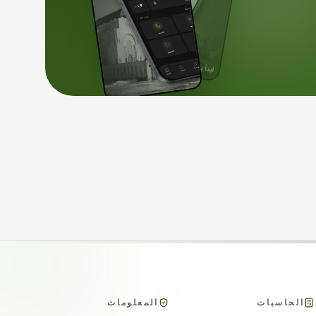
الحاسبات
المعلومات