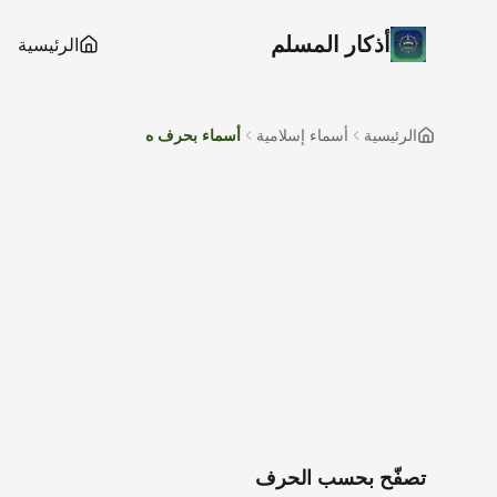
أذكار المسلم
الرئيسية
الرئيسية
أسماء إسلامية
أسماء بحرف ه
تصفّح بحسب الحرف