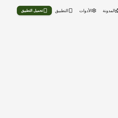
المدونة
الأدوات
التطبيق
تحميل التطبيق