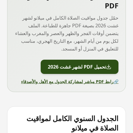
PDF
حمّل جدول مواقيت الصلاة الكامل في
ميلانو
لشهر
غشت 2026
بصيغة PDF جاهزة للطباعة. الملف
يتضمن أوقات الفجر والظهر والعصر والمغرب والعشاء
لكل يوم من أيام الشهر، مع التاريخ الهجري، مناسب
للتعليق في المنزل أو المسجد.
تحميل PDF لشهر
غشت 2026
🔗
رابط PDF مباشر لمشاركة الجدول مع الأهل والأصدقاء
الجدول السنوي الكامل لمواقيت
الصلاة في
ميلانو