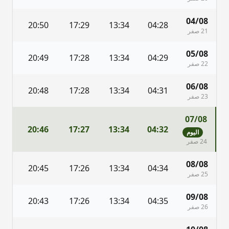
04/08
6
20:50
17:29
13:34
04:28
21 صفر
05/08
4
20:49
17:28
13:34
04:29
22 صفر
06/08
2
20:48
17:28
13:34
04:31
23 صفر
07/08
1
20:46
17:27
13:34
04:32
اليوم
24 صفر
08/08
9
20:45
17:26
13:34
04:34
25 صفر
09/08
8
20:43
17:26
13:34
04:35
26 صفر