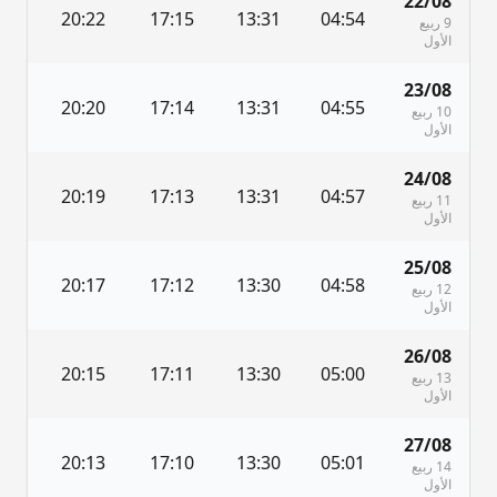
22/08
0
20:22
17:15
13:31
04:54
9 ربيع
الأول
23/08
8
20:20
17:14
13:31
04:55
10 ربيع
الأول
24/08
6
20:19
17:13
13:31
04:57
11 ربيع
الأول
25/08
5
20:17
17:12
13:30
04:58
12 ربيع
الأول
26/08
3
20:15
17:11
13:30
05:00
13 ربيع
الأول
27/08
2
20:13
17:10
13:30
05:01
14 ربيع
الأول