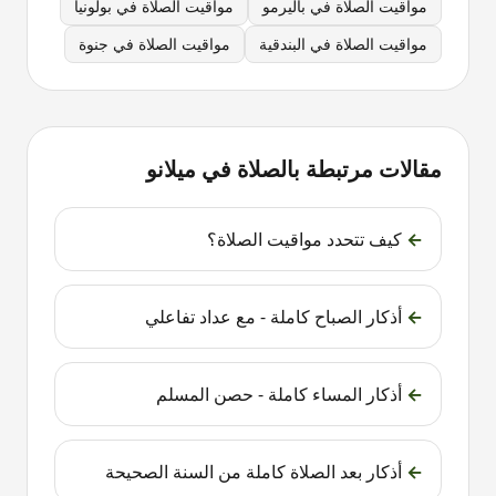
مواقيت الصلاة في
باليرمو
مواقيت الصلاة في
بولونيا
مواقيت الصلاة في
البندقية
مواقيت الصلاة في
جنوة
مقالات مرتبطة بالصلاة في
ميلانو
←
كيف تتحدد مواقيت الصلاة؟
←
أذكار الصباح كاملة - مع عداد تفاعلي
←
أذكار المساء كاملة - حصن المسلم
←
أذكار بعد الصلاة كاملة من السنة الصحيحة