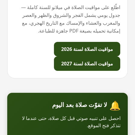
اطّلع على مواقيت الصلاة في
ميلانو
للسنة كاملة —
جدول يومي يشمل الفجر والشروق والظهر والعصر
والمغرب والعشاء والإمساك مع التاريخ الهجري، مع
إمكانية تحميله بصيغة PDF جاهزة للطباعة.
مواقيت الصلاة لسنة
2026
مواقيت الصلاة لسنة
2027
🔔
لا تفوّت صلاة بعد اليوم
احصل على تنبيه صوتي قبل كل صلاة، حتى عندما لا
تتذكر فتح الموقع.