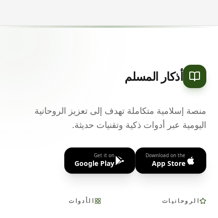
أذكار المسلم
منصة إسلامية متكاملة تهدف إلى تعزيز الروحانية
اليومية عبر أدوات ذكية وتقنيات حديثة.
Get it on
Download on the
Google Play
App Store
الروحانيات
الأدوات