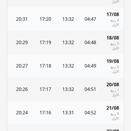
الأول
17/08
7
20:31
17:20
13:32
04:47
4 ربيع
الأول
18/08
6
20:29
17:19
13:32
04:48
5 ربيع
الأول
19/08
4
20:27
17:18
13:32
04:49
6 ربيع
الأول
20/08
3
20:26
17:17
13:32
04:51
7 ربيع
الأول
21/08
1
20:24
17:16
13:31
04:52
8 ربيع
الأول