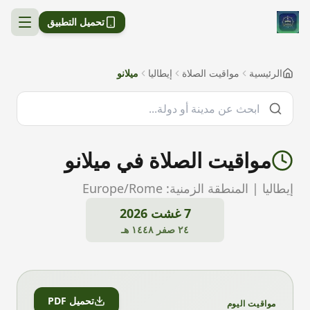
تحميل التطبيق
الرئيسية
مواقيت الصلاة
إيطاليا
ميلانو
مواقيت الصلاة في
ميلانو
إيطاليا
| المنطقة الزمنية:
Europe/Rome
7 غشت 2026
٢٤ صفر ١٤٤٨ هـ
تحميل PDF
مواقيت اليوم