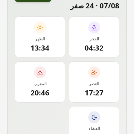
07/08
·
24 صفر
الفجر
الظهر
13:34
04:32
العصر
المغرب
20:46
17:27
العشاء