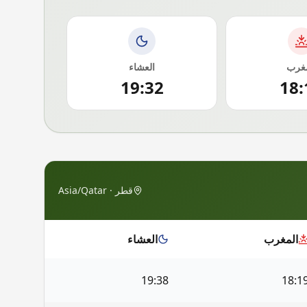
مغرب
العشاء
19:32
18:
قطر
·
Asia/Qatar
المغرب
العشاء
19:38
18:1