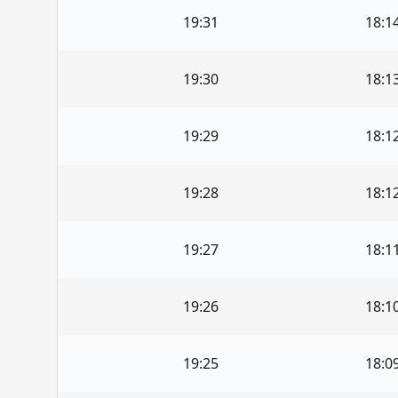
19:31
18:1
19:30
18:1
19:29
18:1
19:28
18:1
19:27
18:1
19:26
18:1
19:25
18:0