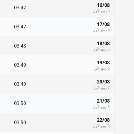
16/08
03:47
3 ربيع الأول
17/08
03:47
4 ربيع الأول
18/08
03:48
5 ربيع الأول
19/08
03:49
6 ربيع الأول
20/08
03:49
7 ربيع الأول
21/08
03:50
8 ربيع الأول
22/08
03:50
9 ربيع الأول