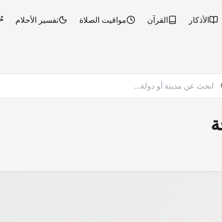
الأذكار
القرآن
مواقيت الصلاة
تفسير الأحلام
ة