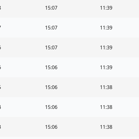
8
15:07
11:39
7
15:07
11:39
6
15:07
11:39
6
15:06
11:39
5
15:06
11:38
4
15:06
11:38
3
15:06
11:38