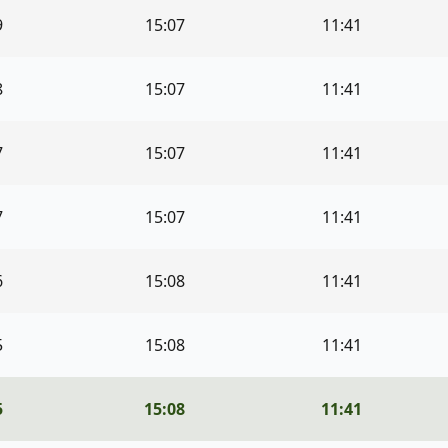
9
15:07
11:41
8
15:07
11:41
7
15:07
11:41
7
15:07
11:41
6
15:08
11:41
5
15:08
11:41
5
15:08
11:41