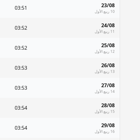
23/08
03:51
10 ربيع الأول
24/08
03:52
11 ربيع الأول
25/08
03:52
12 ربيع الأول
26/08
03:53
13 ربيع الأول
27/08
03:53
14 ربيع الأول
28/08
03:54
15 ربيع الأول
29/08
03:54
16 ربيع الأول