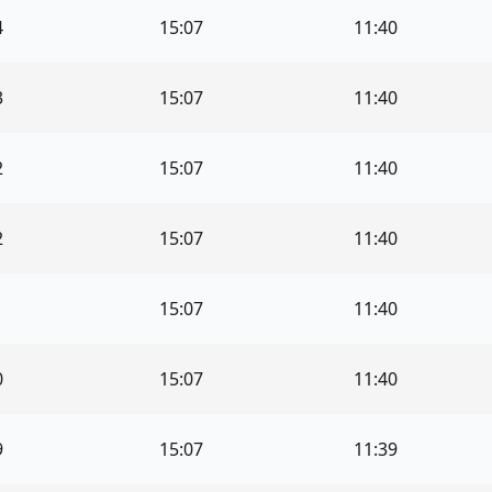
4
15:07
11:40
3
15:07
11:40
2
15:07
11:40
2
15:07
11:40
1
15:07
11:40
0
15:07
11:40
9
15:07
11:39