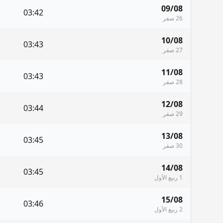
09/08
03:42
26 صفر
10/08
03:43
27 صفر
11/08
03:43
28 صفر
12/08
03:44
29 صفر
13/08
03:45
30 صفر
14/08
03:45
1 ربيع الأول
15/08
03:46
2 ربيع الأول