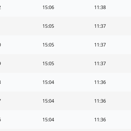
2
15:06
11:38
1
15:05
11:37
0
15:05
11:37
9
15:05
11:37
8
15:04
11:36
7
15:04
11:36
6
15:04
11:36