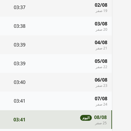
02/08
03:37
19 صفر
03/08
03:38
20 صفر
04/08
03:39
21 صفر
05/08
03:39
22 صفر
06/08
03:40
23 صفر
07/08
03:41
24 صفر
08/08
اليوم
03:41
25 صفر