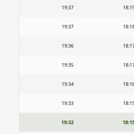
19:37
18:1
19:37
18:1
19:36
18:1
19:35
18:1
19:34
18:1
19:33
18:1
19:32
18:1