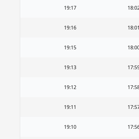
19:17
18:0
19:16
18:0
19:15
18:0
19:13
17:5
19:12
17:5
19:11
17:5
19:10
17:5