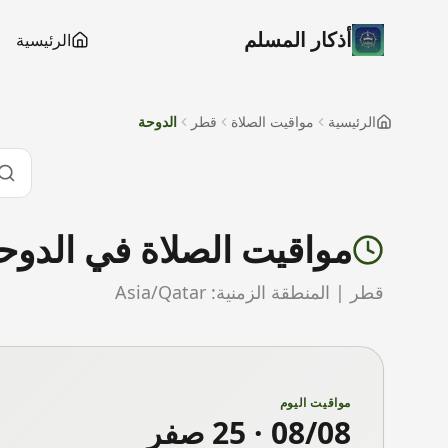
أذكار المسلم
الرئيسية
الرئيسية
مواقيت الصلاة
قطر
الدوحة
مواقيت الصلاة في
الدوح
قطر
| المنطقة الزمنية:
Asia/Qatar
مواقيت اليوم
08/08
·
25 صفر