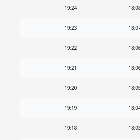
19:24
18:0
19:23
18:0
19:22
18:0
19:21
18:0
19:20
18:0
19:19
18:0
19:18
18:0