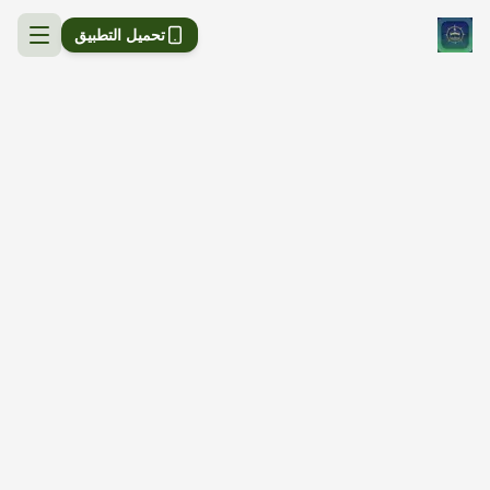
تحميل التطبيق