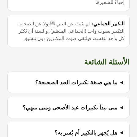
إحياءً للشعيرة.
التكبير الجماعي
:
لم يثبت عن النبي ﷺ ولا عن الصحابة
التكبير بصوت واحد (الجماعي المنظم). والسنة أن يُكبّر
كل واحد لنفسه، فيلتقي صوت المكبرين دون تنسيق.
الأسئلة الشائعة
ما هي صيغة تكبيرات العيد الصحيحة؟
متى تبدأ تكبيرات عيد الأضحى ومتى تنتهي؟
هل يُجهر بالتكبير أم يُسر به؟