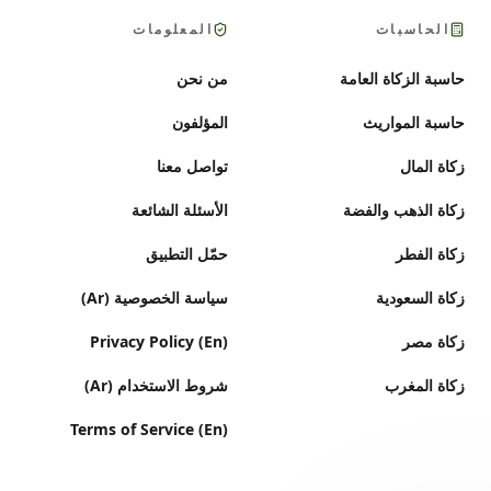
الحاسبات
المعلومات
حاسبة الزكاة العامة
من نحن
حاسبة المواريث
المؤلفون
زكاة المال
تواصل معنا
زكاة الذهب والفضة
الأسئلة الشائعة
زكاة الفطر
حمّل التطبيق
زكاة السعودية
سياسة الخصوصية (Ar)
زكاة مصر
Privacy Policy (En)
زكاة المغرب
شروط الاستخدام (Ar)
Terms of Service (En)