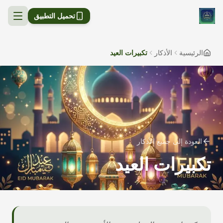
تحميل التطبيق
الرئيسية
الأذكار
تكبيرات العيد
العودة إلى جميع الأذكار
تكبيرات العيد