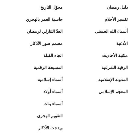
دليل رمضان
محوّل التاريخ
تفسير الأحلام
حاسبة العمر بالهجري
أسماء الله الحسنى
العدّ التنازلي لرمضان
الأدعية
مصمم صور الأذكار
مكتبة الأحاديث
اتجاه القبلة
الرقية الشرعية
المسبحة الرقمية
المدونة الإسلامية
أسماء إسلامية
المعجم الإسلامي
أسماء أولاد
أسماء بنات
التقويم الهجري
ويدجت الأذكار