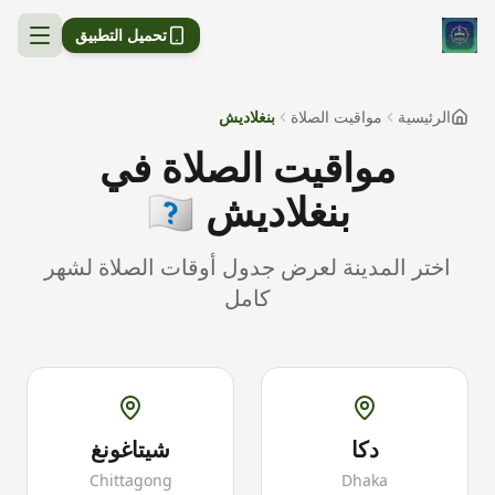
تحميل التطبيق
الرئيسية
مواقيت الصلاة
بنغلاديش
مواقيت الصلاة في
بنغلاديش
🇧🇩
اختر المدينة لعرض جدول أوقات الصلاة لشهر
كامل
دكا
شيتاغونغ
Chittagong
Dhaka