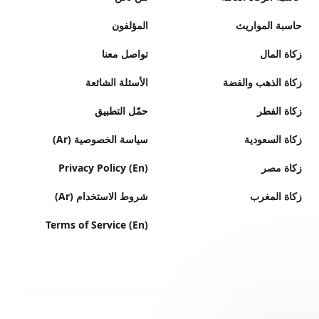
حاسبة المواريث
المؤلفون
زكاة المال
تواصل معنا
زكاة الذهب والفضة
الأسئلة الشائعة
زكاة الفطر
حمّل التطبيق
زكاة السعودية
سياسة الخصوصية (Ar)
زكاة مصر
Privacy Policy (En)
زكاة المغرب
شروط الاستخدام (Ar)
Terms of Service (En)