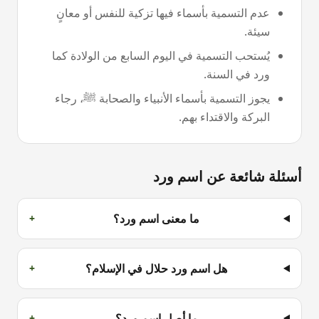
عدم التسمية بأسماء فيها تزكية للنفس أو معانٍ
سيئة.
يُستحب التسمية في اليوم السابع من الولادة كما
ورد في السنة.
يجوز التسمية بأسماء الأنبياء والصحابة ﷺ، رجاء
البركة والاقتداء بهم.
أسئلة شائعة عن اسم
ورد
ما معنى اسم ورد؟
+
هل اسم ورد حلال في الإسلام؟
+
ما أصل اسم ورد؟
+