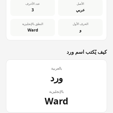
الأصل
عدد الأحرف
عربي
3
الحرف الأول
النطق بالإنجليزية
و
Ward
كيف يُكتب اسم
ورد
بالعربية
ورد
بالإنجليزية
Ward