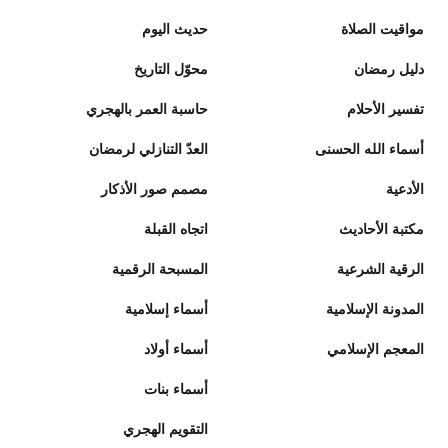
مواقيت الصلاة
حديث اليوم
دليل رمضان
محوّل التاريخ
تفسير الأحلام
حاسبة العمر بالهجري
أسماء الله الحسنى
العدّ التنازلي لرمضان
الأدعية
مصمم صور الأذكار
مكتبة الأحاديث
اتجاه القبلة
الرقية الشرعية
المسبحة الرقمية
المدونة الإسلامية
أسماء إسلامية
المعجم الإسلامي
أسماء أولاد
أسماء بنات
التقويم الهجري