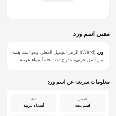
معنى اسم
ورد
ورد
(
Ward
):
الزهر الجميل العطر
. وهو اسم
بنت
من أصل
عربي
، يندرج تحت فئة
أسماء عربية
.
معلومات سريعة عن اسم
ورد
الجنس
الفئة
اسم بنت
أسماء عربية