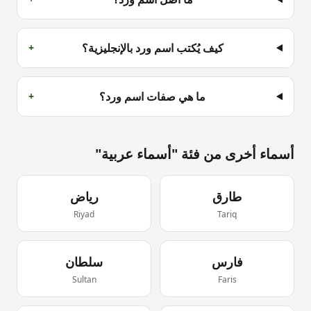
كيف يُكتب اسم ورد بالإنجليزية؟
+
ما هي صفات اسم ورد؟
+
أسماء أخرى من فئة "
أسماء عربية
"
طارق
رياض
Riyad
Tariq
فارس
سلطان
Sultan
Faris