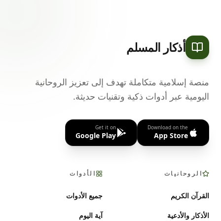
أذكار المسلم
منصة إسلامية متكاملة تهدف إلى تعزيز الروحانية
اليومية عبر أدوات ذكية وتقنيات حديثة.
Get it on
Download on the
Google Play
App Store
الروحانيات
الأدوات
القرآن الكريم
جميع الأدوات
الأذكار والأدعية
آية اليوم