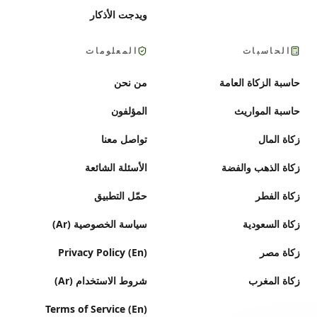
ويدجت الأذكار
الحاسبات
المعلومات
حاسبة الزكاة العامة
من نحن
حاسبة المواريث
المؤلفون
زكاة المال
تواصل معنا
زكاة الذهب والفضة
الأسئلة الشائعة
زكاة الفطر
حمّل التطبيق
زكاة السعودية
سياسة الخصوصية (Ar)
زكاة مصر
Privacy Policy (En)
زكاة المغرب
شروط الاستخدام (Ar)
Terms of Service (En)