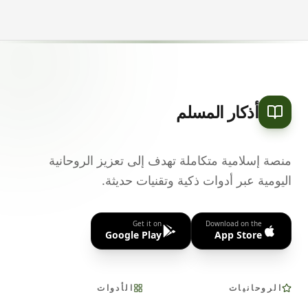
أذكار المسلم
منصة إسلامية متكاملة تهدف إلى تعزيز الروحانية
اليومية عبر أدوات ذكية وتقنيات حديثة.
Get it on
Download on the
Google Play
App Store
الروحانيات
الأدوات