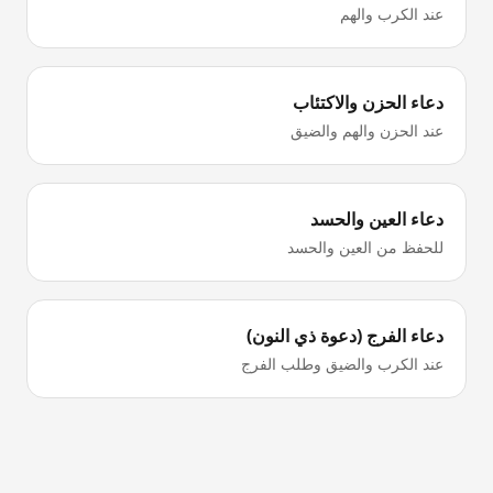
عند الكرب والهم
دعاء الحزن والاكتئاب
عند الحزن والهم والضيق
دعاء العين والحسد
للحفظ من العين والحسد
دعاء الفرج (دعوة ذي النون)
عند الكرب والضيق وطلب الفرج