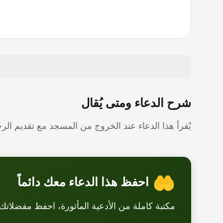
شرح الدعاء ومتى يُقال
يُقرأ هذا الدعاء عند الخروج من المسجد مع تقديم الر
🤲
احفظ هذا الدعاء معك دائماً
مكتبة كاملة من الأدعية المأثورة، احفظ مفضلاتك 