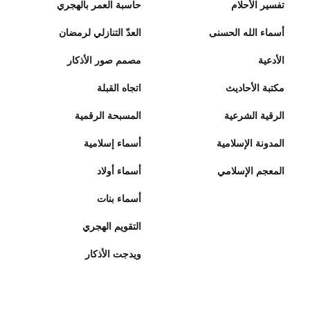
تفسير الأحلام
حاسبة العمر بالهجري
أسماء الله الحسنى
العدّ التنازلي لرمضان
الأدعية
مصمم صور الأذكار
مكتبة الأحاديث
اتجاه القبلة
الرقية الشرعية
المسبحة الرقمية
المدونة الإسلامية
أسماء إسلامية
المعجم الإسلامي
أسماء أولاد
أسماء بنات
التقويم الهجري
ويدجت الأذكار