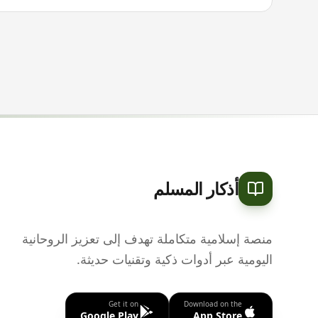
أذكار المسلم
منصة إسلامية متكاملة تهدف إلى تعزيز الروحانية
اليومية عبر أدوات ذكية وتقنيات حديثة.
Get it on
Download on the
Google Play
App Store