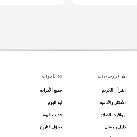
الروحانيات
الأدوات
القرآن الكريم
جميع الأدوات
الأذكار والأدعية
آية اليوم
مواقيت الصلاة
حديث اليوم
دليل رمضان
محوّل التاريخ