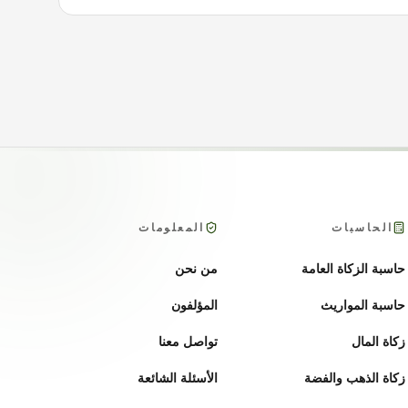
الحاسبات
المعلومات
حاسبة الزكاة العامة
من نحن
حاسبة المواريث
المؤلفون
زكاة المال
تواصل معنا
زكاة الذهب والفضة
الأسئلة الشائعة