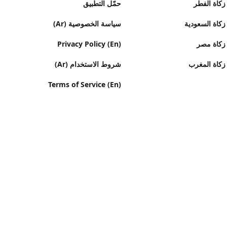
زكاة الفطر
حمّل التطبيق
زكاة السعودية
سياسة الخصوصية (Ar)
زكاة مصر
Privacy Policy (En)
زكاة المغرب
شروط الاستخدام (Ar)
Terms of Service (En)