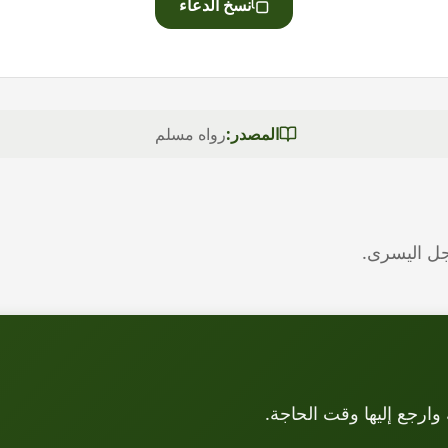
نسخ الدعاء
المصدر:
رواه مسلم
جل اليسرى.
وارجع إليها وقت الحاجة.