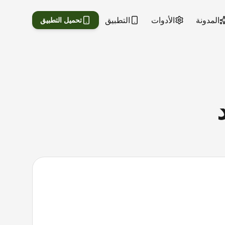
المدونة
الأدوات
التطبيق
تحميل التطبيق