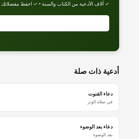
✓ آلاف الأدعية من الكتاب والسنة • ✓ احفظ مفضلاتك 
أدعية ذات صلة
دعاء القنوت
في صلاة الوتر
دعاء بعد الوضوء
بعد الوضوء