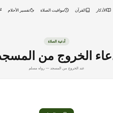
الأذكار
القرآن
مواقيت الصلاة
تفسير الأحلام
أدعية الصلاة
عاء الخروج من المسجد
عند الخروج من المسجد
—
رواه مسلم