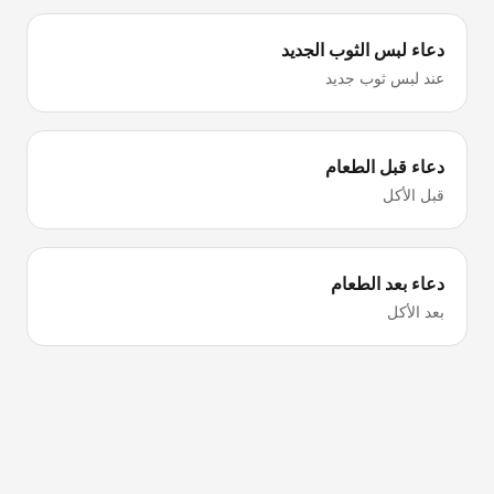
دعاء لبس الثوب الجديد
عند لبس ثوب جديد
دعاء قبل الطعام
قبل الأكل
دعاء بعد الطعام
بعد الأكل