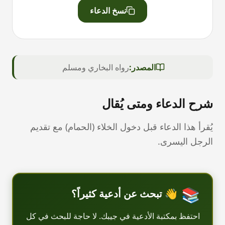
نسخ الدعاء
المصدر:
رواه البخاري ومسلم
شرح الدعاء ومتى يُقال
يُقرأ هذا الدعاء قبل دخول الخلاء (الحمام) مع تقديم
الرجل اليسرى.
📚
👋
تبحث عن أدعية كثيراً؟
احتفظ بمكتبة الأدعية في جيبك. لا حاجة للبحث في كل