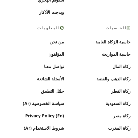
ويدجت الأذكار
الحاسبات
المعلومات
حاسبة الزكاة العامة
من نحن
حاسبة المواريث
المؤلفون
زكاة المال
تواصل معنا
زكاة الذهب والفضة
الأسئلة الشائعة
زكاة الفطر
حمّل التطبيق
زكاة السعودية
سياسة الخصوصية (Ar)
زكاة مصر
Privacy Policy (En)
زكاة المغرب
شروط الاستخدام (Ar)