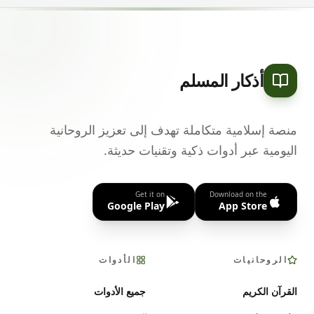
أذكار المسلم
منصة إسلامية متكاملة تهدف إلى تعزيز الروحانية
اليومية عبر أدوات ذكية وتقنيات حديثة.
Get it on
Download on the
Google Play
App Store
الروحانيات
الأدوات
القرآن الكريم
جميع الأدوات