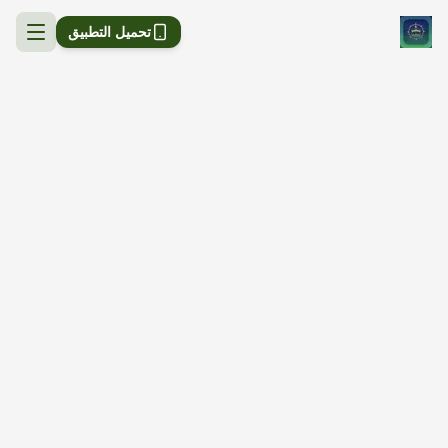
تحميل التطبيق